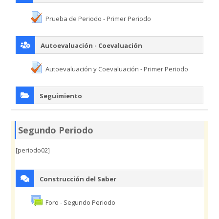
Prueba de Periodo - Primer Periodo
Autoevaluación - Coevaluación
Autoevaluación y Coevaluación - Primer Periodo
Seguimiento
Segundo Periodo
[periodo02]
Construcción del Saber
Foro - Segundo Periodo