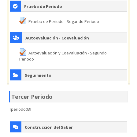
Prueba de Periodo
Prueba de Periodo - Segundo Periodo
Autoevaluación - Coevaluación
Autoevaluación y Coevaluación - Segundo
Periodo
Seguimiento
Tercer Periodo
[periodo03]
Construcción del Saber