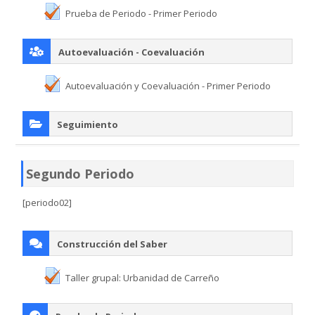
Prueba de Periodo - Primer Periodo
Autoevaluación - Coevaluación
Autoevaluación y Coevaluación - Primer Periodo
Seguimiento
Segundo Periodo
[periodo02]
Construcción del Saber
Taller grupal: Urbanidad de Carreño