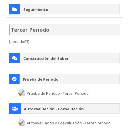
Seguimiento
Tercer Periodo
[periodo03]
Construcción del Saber
Prueba de Periodo
Prueba de Periodo - Tercer Periodo
Autoevaluación - Coevaluación
Autoevaluación y Coevaluación - Tercer Periodo