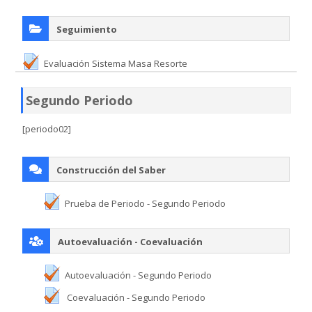
Seguimiento
Evaluación Sistema Masa Resorte
Segundo Periodo
[periodo02]
Construcción del Saber
Prueba de Periodo - Segundo Periodo
Autoevaluación - Coevaluación
Autoevaluación - Segundo Periodo
Coevaluación - Segundo Periodo