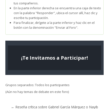
tus compañeros.
En la parte inferior derecha se encuentra una caja de texto
con la palabra "Responder", ubica el cursor allí, haz clic y
escribe tu participación.
Para finalizar, dirígete a la parte inferior y haz clic en el
botón con la denominación "Enviar al Foro".
¡Te Invitamos a Participar!
Grupos separados: Todos los participantes
(Aún no hay temas de debate en este foro)
← Reseña crítica sobre Gabriel García Márquez o Nayib