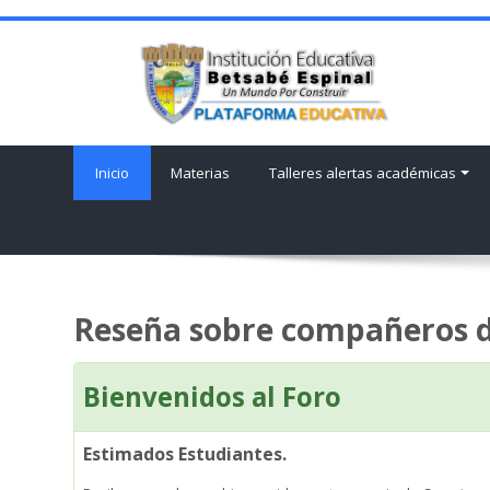
Inicio
Materias
Talleres alertas académicas
Reseña sobre compañeros d
Bienvenidos al Foro
Estimados Estudiantes.