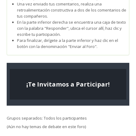
Una vez enviado tus comentarios, realiza una
retroalimentación constructiva a dos de los comentarios de
tus compañeros.
En la parte inferior derecha se encuentra una caja de texto
con la palabra "Responder", ubica el cursor allí, haz clic y
escribe tu participación.
Para finalizar, dirígete a la parte inferior y haz clic en el
botón con la denominación "Enviar al Foro".
¡Te Invitamos a Participar!
Grupos separados: Todos los participantes
(Aún no hay temas de debate en este foro)