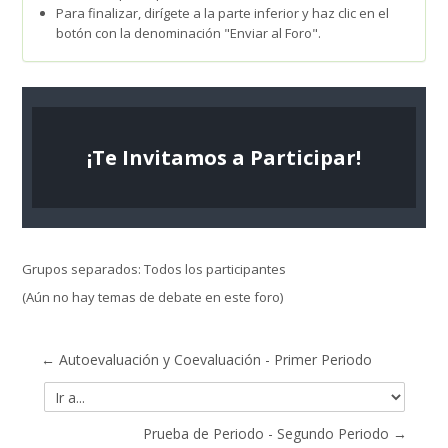
Para finalizar, dirígete a la parte inferior y haz clic en el
botón con la denominación "Enviar al Foro".
¡Te Invitamos a Participar!
Grupos separados: Todos los participantes
(Aún no hay temas de debate en este foro)
← Autoevaluación y Coevaluación - Primer Periodo
Ir
a...
Prueba de Periodo - Segundo Periodo →