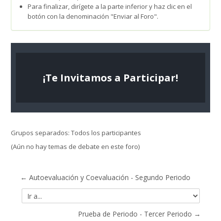
Para finalizar, dirígete a la parte inferior y haz clic en el
botón con la denominación "Enviar al Foro".
¡Te Invitamos a Participar!
Grupos separados: Todos los participantes
(Aún no hay temas de debate en este foro)
← Autoevaluación y Coevaluación - Segundo Periodo
Ir
a...
Prueba de Periodo - Tercer Periodo →