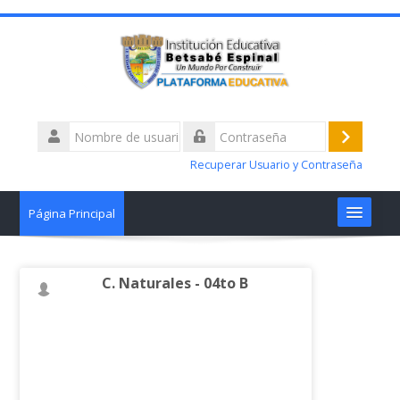
Nombre
de
Acceder
Contraseña
usuario
Recuperar Usuario y Contraseña
Página Principal
Materias
C. Naturales - 04to B
Talleres alertas académicas
¿Tiene Dificultades?
Nosotros