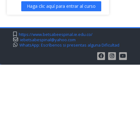
Haga clic aquí para entrar al curso
SIEPE
WhatsApp Institucional
https://www.betsabeespinal.ie.edu.co/
iebetsabespinal@yahoo.com
WhatsApp: Escríbenos si presentas alguna Dificultad
Estudiantes
Búsqueda
-
Enviar