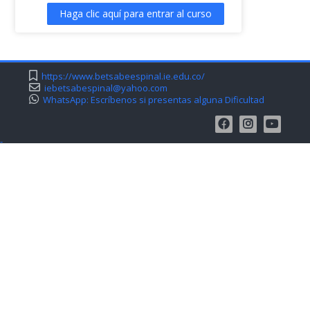
Haga clic aquí para entrar al curso
SIEPE
WhatsApp Institucional
https://www.betsabeespinal.ie.edu.co/
iebetsabespinal@yahoo.com
WhatsApp: Escríbenos si presentas alguna Dificultad
Estudiantes
Búsqueda
-
Enviar