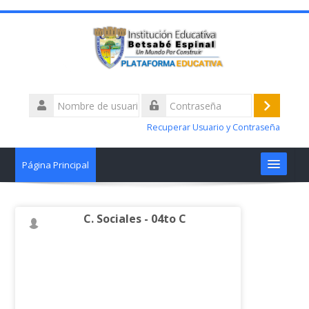
Nombre
de
Acceder
Contraseña
usuario
Recuperar Usuario y Contraseña
Página Principal
Materias
C. Sociales - 04to C
Talleres alertas académicas
¿Tiene Dificultades?
Nosotros