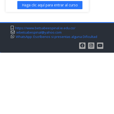
Haga clic aquí para entrar al curso
SIEPE
WhatsApp Institucional
https://www.betsabeespinal.ie.edu.co/
iebetsabespinal@yahoo.com
WhatsApp: Escríbenos si presentas alguna Dificultad
Estudiantes
Búsqueda
-
Enviar