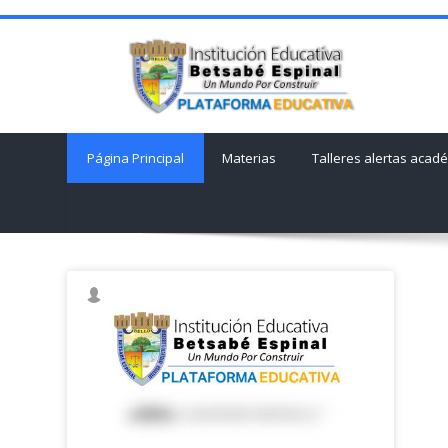
Página Principal
Materias
Talleres alertas acad